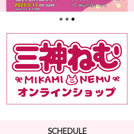
SCHEDULE