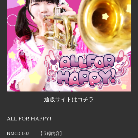
通販サイトはコチラ
ALL FOR HAPPY!
NMCD-002
【収録内容】