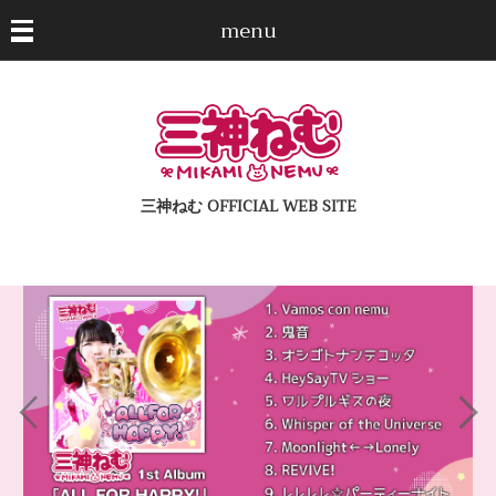
menu
三神ねむ OFFICIAL WEB SITE