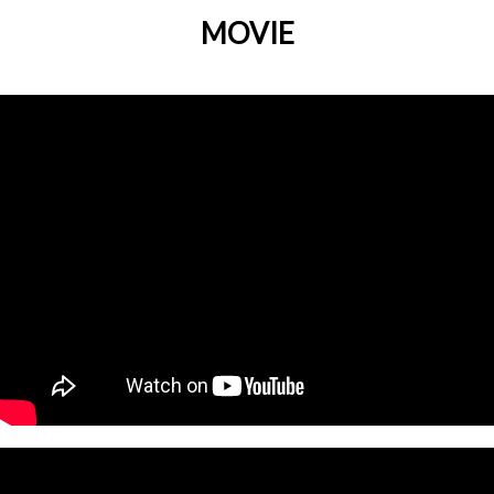
MOVIE