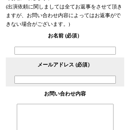
(出演依頼に関しましては全てお返事をさせて頂き
ますが、お問い合わせ内容によってはお返事がで
きない場合がございます。)
お名前 (必須）
メールアドレス (必須）
お問い合わせ内容