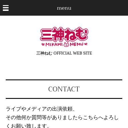
menu
三神ねむ OFFICIAL WEB SITE
CONTACT
ライブやメディアの出演依頼、
その他何か質問等がありましたらこちらへよろし
くお願い致します。