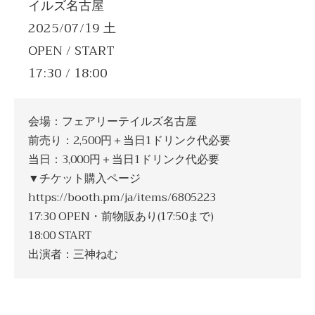
イルズ名古屋
2025/07/19 土
OPEN / START
17:30 / 18:00
会場：フェアリーテイルズ名古屋
前売り：2,500円＋当日1ドリンク代必要
当日：3,000円＋当日1ドリンク代必要
▼チケット購入ページ
https://booth.pm/ja/items/6805223
17:30 OPEN・前物販あり(17:50まで)
18:00 START
出演者：三神ねむ