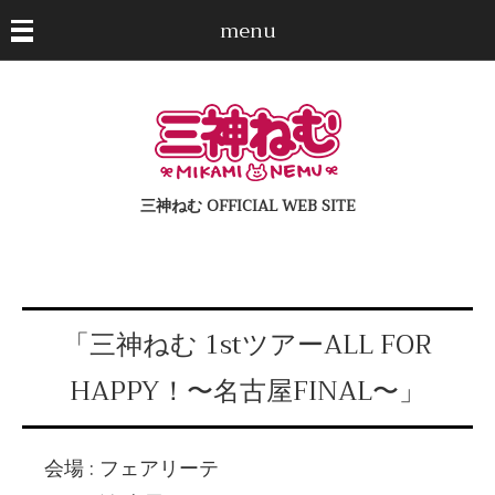
menu
三神ねむ OFFICIAL WEB SITE
「三神ねむ 1stツアーALL FOR
HAPPY！〜名古屋FINAL〜」
会場 : フェアリーテ