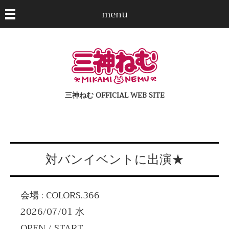
menu
三神ねむ OFFICIAL WEB SITE
対バンイベントに出演★
会場 : COLORS.366
2026/07/01 水
OPEN / START