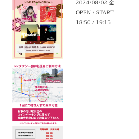
2024/08/02 金
OPEN / START
18:50 / 19:15