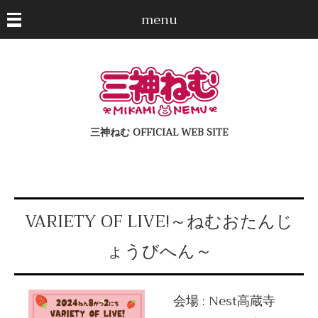
menu
三神ねむ OFFICIAL WEB SITE
VARIETY OF LIVE!～ねむおたんじ
ょうびへん～
会場 : Nest高蔵寺