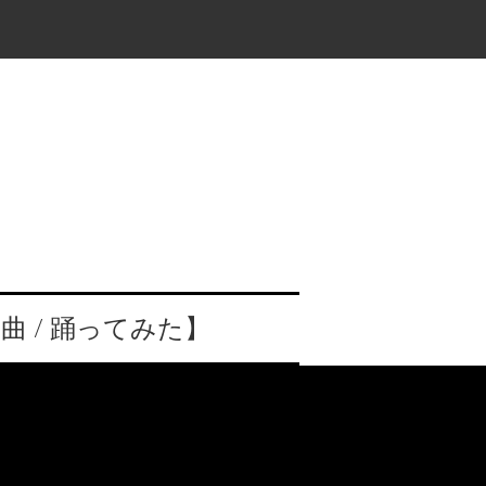
 / 踊ってみた】